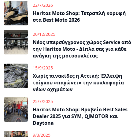
22/7/2026
Haritos Moto Shop: Τετραπλή κορυφή
στα Best Moto 2026
20/12/2025
Νέος υπερσύγχρονος χώρος Service από
την Haritos Moto - Δίπλα σας για κάθε
ανάγκη της μοτοσυκλέτας
15/9/2025
Χωρίς πινακίδες η Αττική: Έλλειψη
τσίγκου «παγώνει» την κυκλοφορία
νέων οχημάτων
25/7/2025
Haritos Moto Shop: Βραβείο Best Sales
Dealer 2025 για SYM, QJMOTOR και
Daytona
9/3/2025