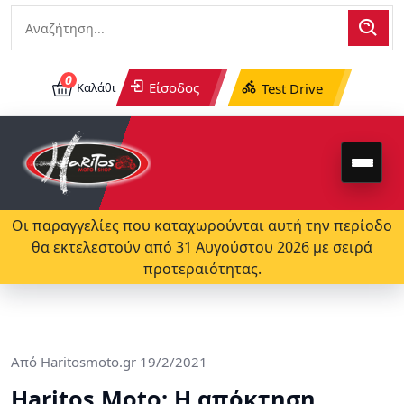
0
Είσοδος
Καλάθι
Test Drive
Οι παραγγελίες που καταχωρούνται αυτή την περίοδο
θα εκτελεστούν από 31 Αυγούστου 2026 με σειρά
προτεραιότητας.
Από
Haritosmoto.gr
19/2/2021
Haritos Moto: Η απόκτηση