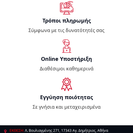
Τρόποι πληρωμής
Σύμφωνα με τις δυνατότητές σας
Online Υποστήριξη
Διαθέσιμοι καθημερινά
Εγγύηση ποιότητας
Σε γνήσια και μεταχειρισμένα
ΕΚΘΕΣΗ:
Λ. Βουλιαγμένης 271, 17343 Αγ. Δημήτριος, Αθήνα