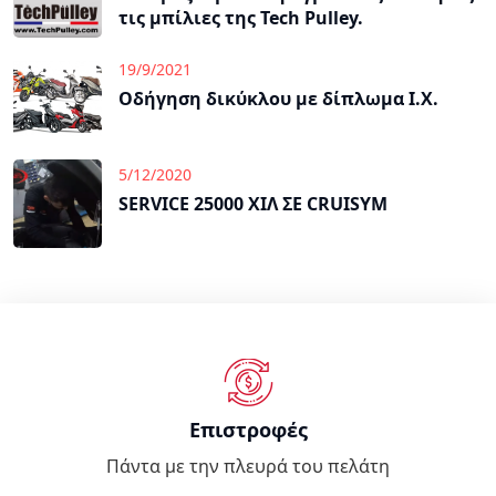
τις μπίλιες της Tech Pulley.
19/9/2021
Οδήγηση δικύκλου με δίπλωμα Ι.Χ.
5/12/2020
SERVICE 25000 ΧΙΛ ΣΕ CRUISYM
Επιστροφές
Πάντα με την πλευρά του πελάτη