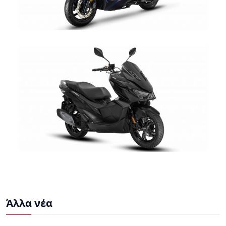
Άλλα νέα