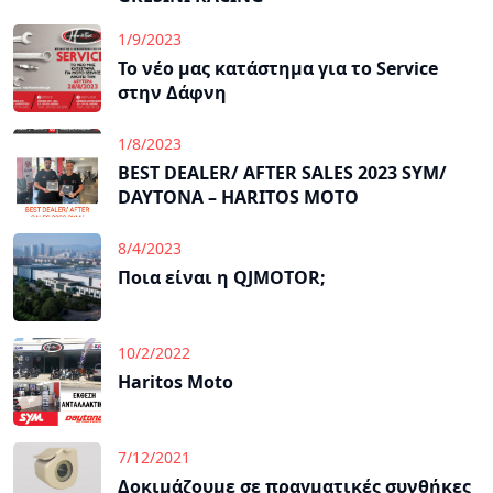
1/9/2023
Το νέο μας κατάστημα για το Service
στην Δάφνη
1/8/2023
BEST DEALER/ AFTER SALES 2023 SYM/
DAYTONA – HARITOS MOTO
8/4/2023
Ποια είναι η QJMOTOR;
10/2/2022
Haritos Moto
7/12/2021
Δοκιμάζουμε σε πραγματικές συνθήκες