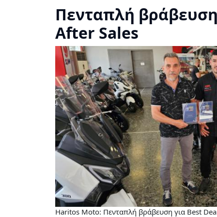
Πενταπλή βράβευση γ
After Sales
Haritos Moto: Πενταπλή βράβευση για Best Deale