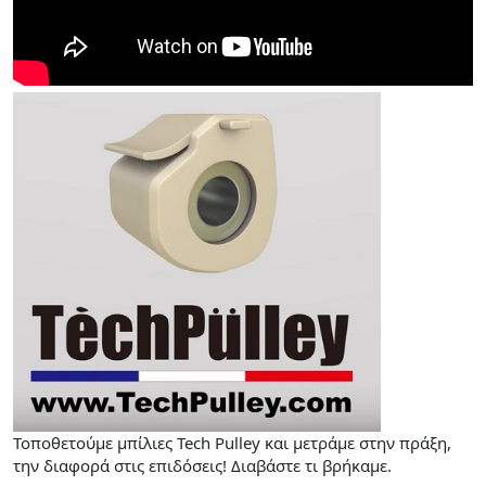
Τοποθετούμε μπίλιες Tech Pulley και μετράμε στην πράξη,
την διαφορά στις επιδόσεις! Διαβάστε τι βρήκαμε.