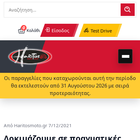
0
Είσοδος
Καλάθι
Test Drive
Οι παραγγελίες που καταχωρούνται αυτή την περίοδο
θα εκτελεστούν από 31 Αυγούστου 2026 με σειρά
προτεραιότητας.
Από
Haritosmoto.gr
7/12/2021
Δοκιμάζουμε σε πραγματικές