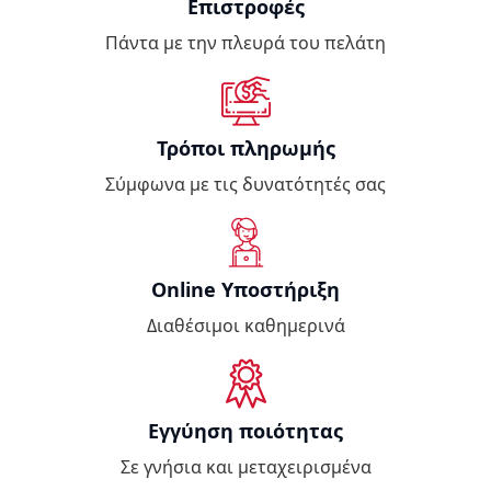
Επιστροφές
Πάντα με την πλευρά του πελάτη
Τρόποι πληρωμής
Σύμφωνα με τις δυνατότητές σας
Online Υποστήριξη
Διαθέσιμοι καθημερινά
Εγγύηση ποιότητας
Σε γνήσια και μεταχειρισμένα