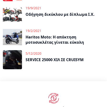
19/9/2021
Οδήγηση δικύκλου με δίπλωμα Ι.Χ.
19/2/2021
Haritos Moto: Η απόκτηση
μοτοσυκλέτας γίνεται εύκολη
5/12/2020
SERVICE 25000 ΧΙΛ ΣΕ CRUISYM