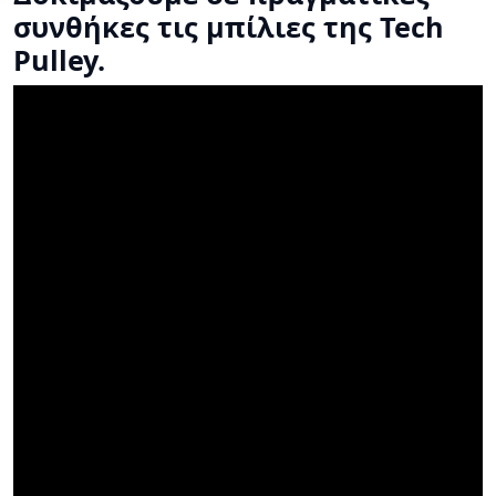
συνθήκες τις μπίλιες της Tech
Pulley.