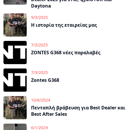
Daytona
9/3/2025
Η ιστορία της εταιρείας μας
7/3/2025
ZONTES G368 νέες παραλαβές
7/3/2025
Zontes G368
10/6/2024
Πενταπλή βράβευση για Best Dealer και
Best After Sales
6/1/2024