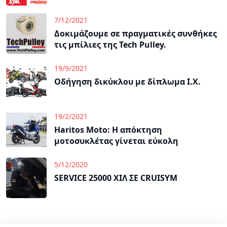
7/12/2021
Δοκιμάζουμε σε πραγματικές συνθήκες
τις μπίλιες της Tech Pulley.
19/9/2021
Οδήγηση δικύκλου με δίπλωμα Ι.Χ.
19/2/2021
Haritos Moto: Η απόκτηση
μοτοσυκλέτας γίνεται εύκολη
5/12/2020
SERVICE 25000 ΧΙΛ ΣΕ CRUISYM