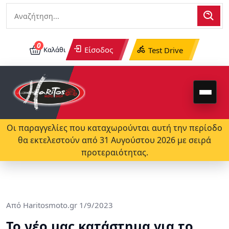
0
Είσοδος
Καλάθι
Test Drive
Οι παραγγελίες που καταχωρούνται αυτή την περίοδο
θα εκτελεστούν από 31 Αυγούστου 2026 με σειρά
προτεραιότητας.
Από
Haritosmoto.gr
1/9/2023
Το νέο μας κατάστημα για το