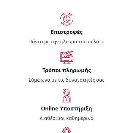
Επιστροφές
Πάντα με την πλευρά του πελάτη
Τρόποι πληρωμής
Σύμφωνα με τις δυνατότητές σας
Online Υποστήριξη
Διαθέσιμοι καθημερινά