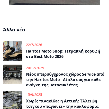
Άλλα νέα
22/7/2026
Haritos Moto Shop: Τετραπλή κορυφή
στα Best Moto 2026
20/12/2025
Νέος υπερσύγχρονος χώρος Service από
την Haritos Moto - Δίπλα σας για κάθε
ανάγκη της μοτοσυκλέτας
15/9/2025
Χωρίς πινακίδες η Αττική: Έλλειψη
τσίγκου «παγώνει» την κυκλοφορία