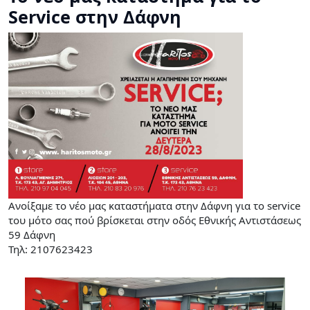
Service στην Δάφνη
Ανοίξαμε το νέο μας καταστήματα στην Δάφνη για το service
του μότο σας πού βρίσκεται στην οδός Εθνικής Αντιστάσεως
59 Δάφνη
Τηλ: 2107623423