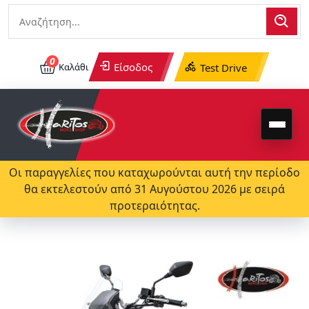
0
Είσοδος
Καλάθι
Test Drive
Οι παραγγελίες που καταχωρούνται αυτή την περίοδο
θα εκτελεστούν από 31 Αυγούστου 2026 με σειρά
προτεραιότητας.