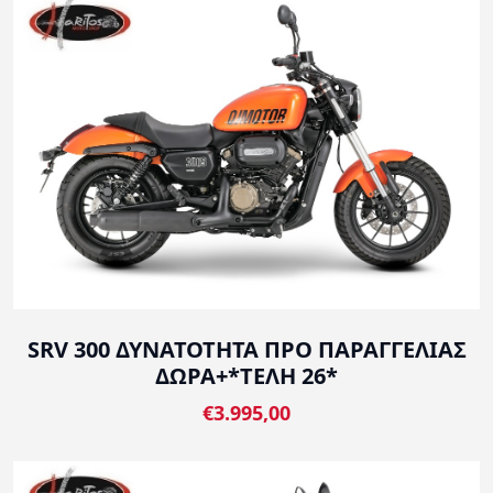
SRV 300 ΔΥΝΑΤΟΤΗΤΑ ΠΡΟ ΠΑΡΑΓΓΕΛΙΑΣ
ΔΩΡΑ+*ΤΕΛΗ 26*
€3.995,00