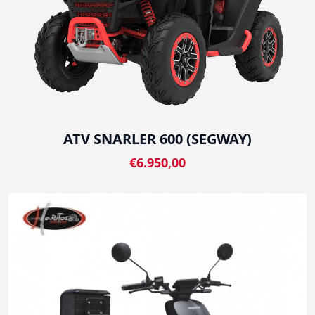
ATV SNARLER 600 (SEGWAY)
€6.950,00