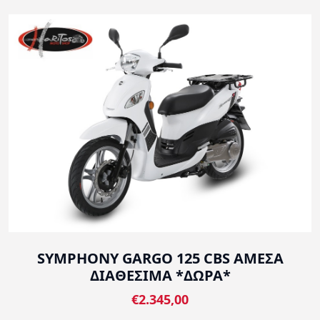
SYMPHONY GARGO 125 CBS ΑΜΕΣΑ
ΔΙΑΘΕΣΙΜΑ *ΔΩΡΑ*
€2.345,00