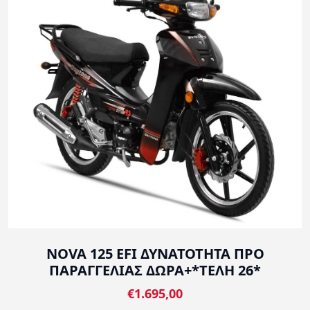
NOVA 125 EFI ΔΥΝΑΤΟΤΗΤΑ ΠΡΟ
ΠΑΡΑΓΓΕΛΙΑΣ ΔΩΡΑ+*ΤΕΛΗ 26*
€1.695,00