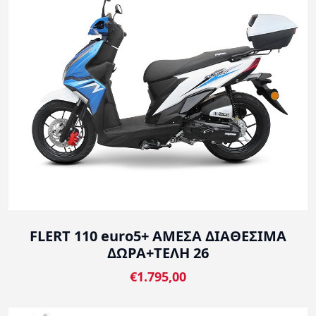
FLERT 110 euro5+ ΑΜΕΣΑ ΔΙΑΘΕΣΙΜΑ
ΔΩΡΑ+ΤΕΛΗ 26
€1.795,00