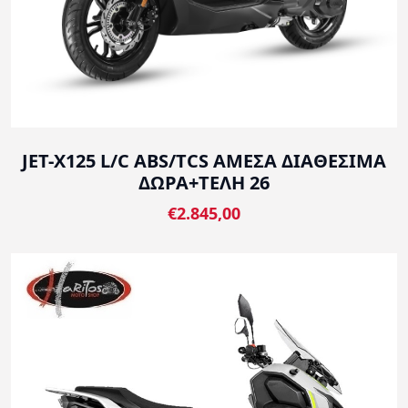
JET-X125 L/C ABS/TCS ΑΜΕΣΑ ΔΙΑΘΕΣΙΜΑ
ΔΩΡΑ+ΤΕΛΗ 26
€2.845,00