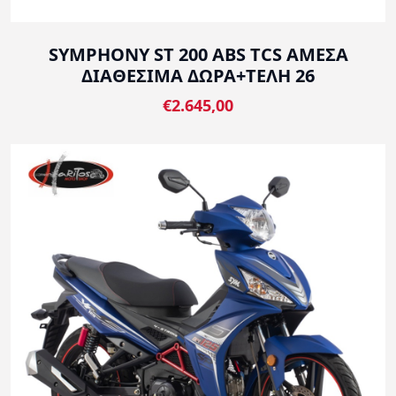
SYMPHONY ST 200 ABS TCS ΑΜΕΣΑ
ΔΙΑΘΕΣΙΜΑ ΔΩΡΑ+ΤΕΛΗ 26
€2.645,00