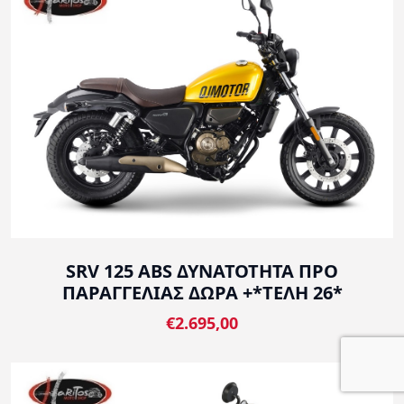
SRV 125 ABS ΔΥΝΑΤΟΤΗΤΑ ΠΡΟ
ΠΑΡΑΓΓΕΛΙΑΣ ΔΩΡΑ +*ΤΕΛΗ 26*
€2.695,00