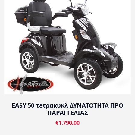
EASY 50 τετρακυκλ ΔΥΝΑΤΟΤΗΤΑ ΠΡΟ
ΠΑΡΑΓΓΕΛΙΑΣ
€1.790,00