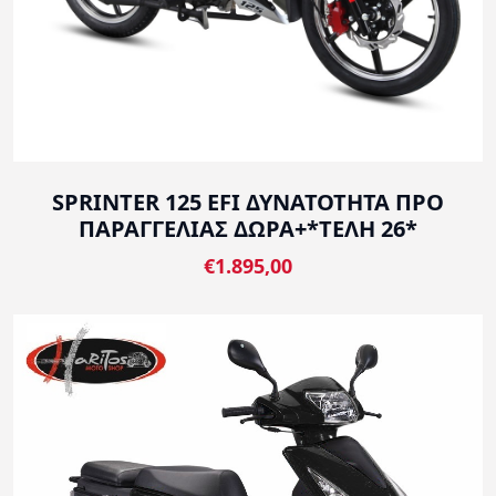
SPRINTER 125 EFI ΔΥΝΑΤΟΤΗΤΑ ΠΡΟ
ΠΑΡΑΓΓΕΛΙΑΣ ΔΩΡΑ+*ΤΕΛΗ 26*
€1.895,00