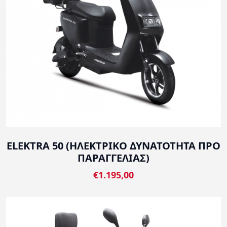
ELEKTRA 50 (ΗΛΕΚΤΡΙΚΟ ΔΥΝΑΤΟΤΗΤΑ ΠΡΟ
ΠΑΡΑΓΓΕΛΙΑΣ)
€1.195,00