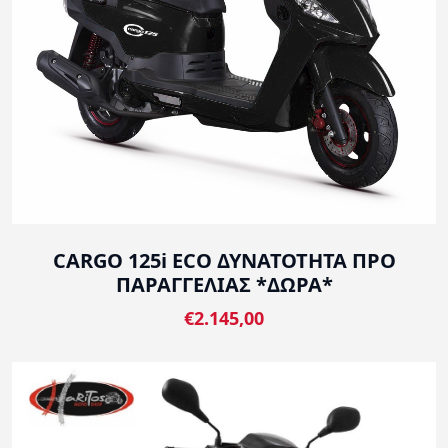
CARGO 125i ECO ΔΥΝΑΤΟΤΗΤΑ ΠΡΟ
ΠΑΡΑΓΓΕΛΙΑΣ *ΔΩΡΑ*
€2.145,00