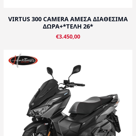
VIRTUS 300 CAMERA ΑΜΕΣΑ ΔΙΑΘΕΣΙΜΑ
ΔΩΡΑ+*ΤΕΛΗ 26*
€3.450,00