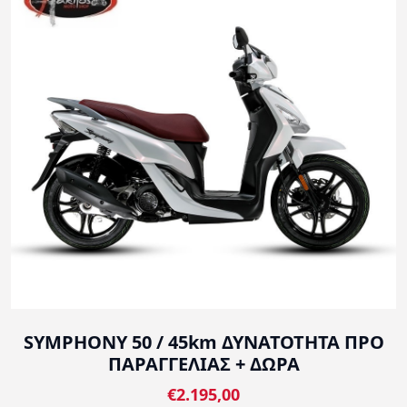
SYMPHONY 50 / 45km ΔΥΝΑΤΟΤΗΤΑ ΠΡΟ
ΠΑΡΑΓΓΕΛΙΑΣ + ΔΩΡΑ
€2.195,00