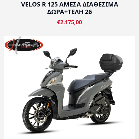
VELOS R 125 ΑΜΕΣΑ ΔΙΑΘΕΣΙΜΑ
ΔΩΡΑ+ΤΕΛΗ 26
€2.175,00