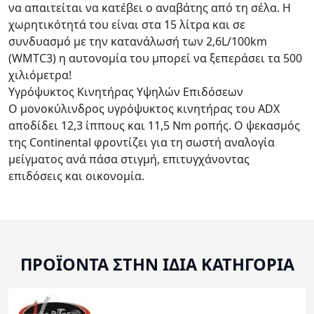
να απαιτείται να κατέβει ο αναβάτης από τη σέλα. Η
χωρητικότητά του είναι στα 15 λίτρα και σε
συνδυασμό με την κατανάλωσή των 2,6L/100km
(WMTC3) η αυτονομία του μπορεί να ξεπεράσει τα 500
χιλιόμετρα!
Υγρόψυκτος Κινητήρας Υψηλών Επιδόσεων
Ο μονοκύλινδρος υγρόψυκτος κινητήρας του ADX
αποδίδει 12,3 ίππους και 11,5 Nm ροπής. Ο ψεκασμός
της Continental φροντίζει για τη σωστή αναλογία
μείγματος ανά πάσα στιγμή, επιτυγχάνοντας
επιδόσεις και οικονομία.
ΠΡΟΪΟΝΤΑ ΣΤΗΝ ΙΔΙΑ ΚΑΤΗΓΟΡΙΑ