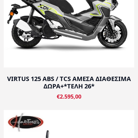
VIRTUS 125 ABS / TCS ΑΜΕΣΑ ΔΙΑΘΕΣΙΜΑ
ΔΩΡΑ+*ΤΕΛΗ 26*
€2.595,00