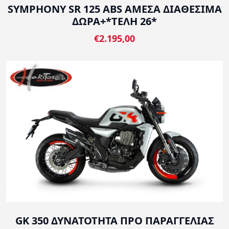
SYMPHONY SR 125 ABS ΑΜΕΣΑ ΔΙΑΘΕΣΙΜΑ
ΔΩΡΑ+*ΤΕΛΗ 26*
€2.195,00
GK 350 ΔΥΝΑΤΟΤΗΤΑ ΠΡΟ ΠΑΡΑΓΓΕΛΙΑΣ