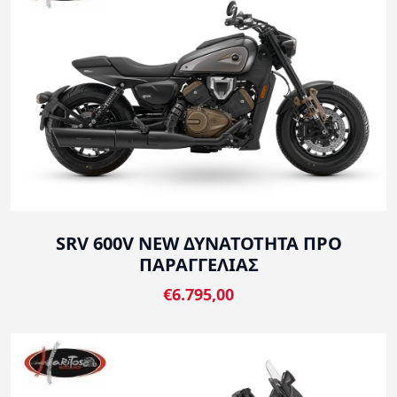
SRV 600V NEW ΔΥΝΑΤΟΤΗΤΑ ΠΡΟ
ΠΑΡΑΓΓΕΛΙΑΣ
€6.795,00