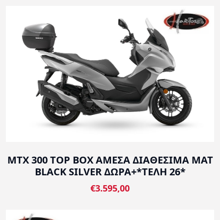
MTX 300 TOP BOX ΑΜΕΣΑ ΔΙΑΘΕΣΙΜΑ MAT
BLACK SILVER ΔΩΡΑ+*ΤΕΛΗ 26*
€3.595,00