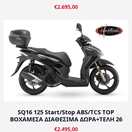
€2.695,00
SQ16 125 Start/Stop ABS/TCS TOP
BOXΑΜΕΣΑ ΔΙΑΘΕΣΙΜΑ ΔΩΡΑ+ΤΕΛΗ 26
€2.495,00