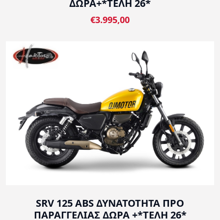
ΔΩΡΑ+*ΤΕΛΗ 26*
€3.995,00
SRV 125 ABS ΔΥΝΑΤΟΤΗΤΑ ΠΡΟ
ΠΑΡΑΓΓΕΛΙΑΣ ΔΩΡΑ +*ΤΕΛΗ 26*