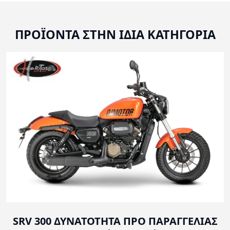
ΠΡΟΪΟΝΤΑ ΣΤΗΝ ΙΔΙΑ ΚΑΤΗΓΟΡΙΑ
SRV 300 ΔΥΝΑΤΟΤΗΤΑ ΠΡΟ ΠΑΡΑΓΓΕΛΙΑΣ