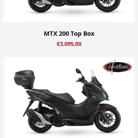
MTX 200 Top Box
€3.095,00