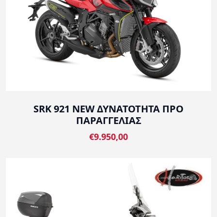
SRK 921 NEW ΔΥΝΑΤΟΤΗΤΑ ΠΡΟ
ΠΑΡΑΓΓΕΛΙΑΣ
€9.950,00