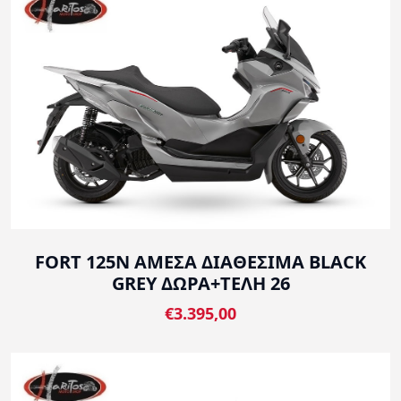
FORT 125N ΑΜΕΣΑ ΔΙΑΘΕΣΙΜΑ BLACK
GREY ΔΩΡΑ+ΤΕΛΗ 26
€3.395,00