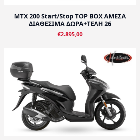
MTX 200 Start/Stop TOP BOX ΑΜΕΣΑ
ΔΙΑΘΕΣΙΜΑ ΔΩΡΑ+ΤΕΛΗ 26
€2.895,00