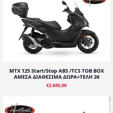
MTX 125 Start/Stop ABS /TCS TOB BOX
ΑΜΕΣΑ ΔΙΑΘΕΣΙΜΑ ΔΩΡΑ+ΤΕΛΗ 26
€2.695,00