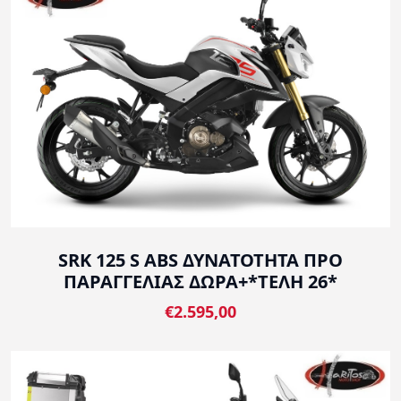
SRK 125 S ABS ΔΥΝΑΤΟΤΗΤΑ ΠΡΟ
ΠΑΡΑΓΓΕΛΙΑΣ ΔΩΡΑ+*ΤΕΛΗ 26*
€2.595,00