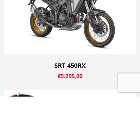
SRT 450RX
€5.295,00