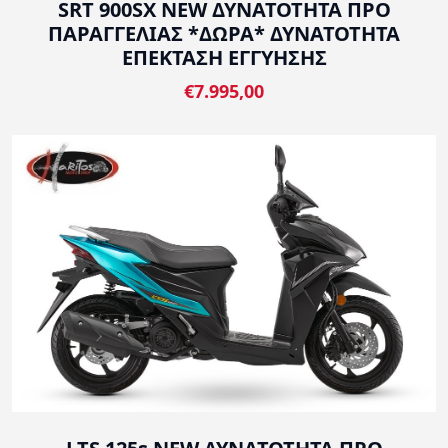
SRT 900SX NEW ΔΥΝΑΤΟΤΗΤΑ ΠΡΟ
ΠΑΡΑΓΓΕΛΙΑΣ *ΔΩΡΑ* ΔΥΝΑΤΟΤΗΤΑ
ΕΠΕΚΤΑΣΗ ΕΓΓΥΗΣΗΣ
€7.995,00