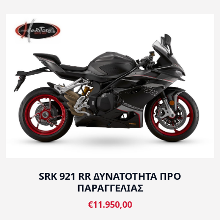
SRK 921 RR ΔΥΝΑΤΟΤΗΤΑ ΠΡΟ
ΠΑΡΑΓΓΕΛΙΑΣ
€11.950,00