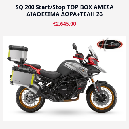
SQ 200 Start/Stop TOP BOX ΑΜΕΣΑ
ΔΙΑΘΕΣΙΜΑ ΔΩΡΑ+ΤΕΛΗ 26
€2.645,00