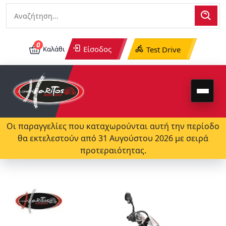
0
Είσοδος
Καλάθι
Test Drive
Οι παραγγελίες που καταχωρούνται αυτή την περίοδο
θα εκτελεστούν από 31 Αυγούστου 2026 με σειρά
προτεραιότητας.