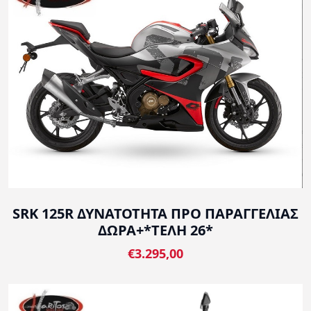
SRK 125R ΔΥΝΑΤΟΤΗΤΑ ΠΡΟ ΠΑΡΑΓΓΕΛΙΑΣ
ΔΩΡΑ+*ΤΕΛΗ 26*
€3.295,00