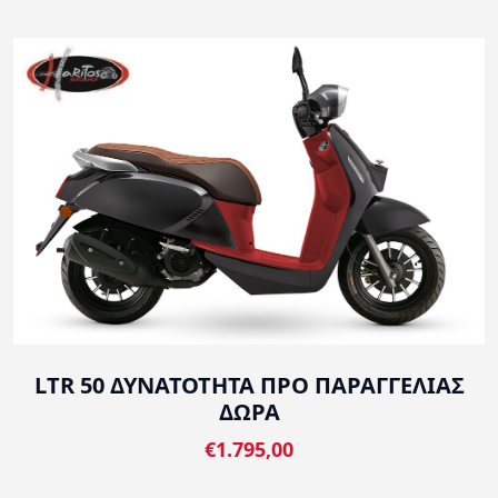
LTR 50 ΔΥΝΑΤΟΤΗΤΑ ΠΡΟ ΠΑΡΑΓΓΕΛΙΑΣ
ΔΩΡΑ
€1.795,00