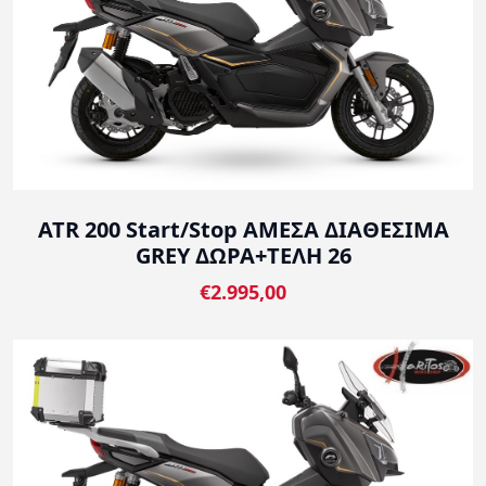
ATR 200 Start/Stop ΑΜΕΣΑ ΔΙΑΘΕΣΙΜΑ
GREY ΔΩΡΑ+ΤΕΛΗ 26
€2.995,00