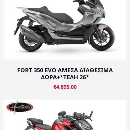
FORT 350 EVO ΑΜΕΣΑ ΔΙΑΘΕΣΙΜΑ
ΔΩΡΑ+*ΤΕΛΗ 26*
€4.895,00