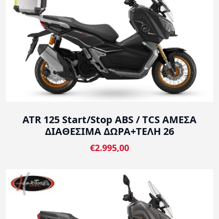
ATR 125 Start/Stop ABS / TCS ΑΜΕΣΑ
ΔΙΑΘΕΣΙΜΑ ΔΩΡΑ+ΤΕΛΗ 26
€2.995,00