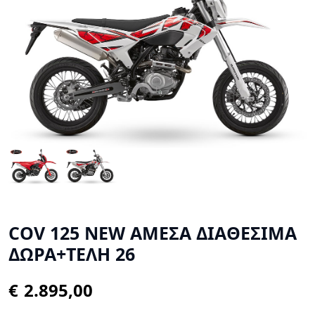
COV 125 NEW ΑΜΕΣΑ ΔΙΑΘΕΣΙΜΑ
ΔΩΡΑ+ΤΕΛΗ 26
€