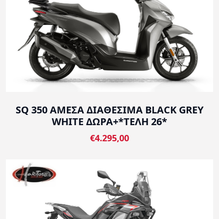
SQ 350 ΑΜΕΣΑ ΔΙΑΘΕΣΙΜΑ BLACK GREY
WHITE ΔΩΡΑ+*ΤΕΛΗ 26*
€4.295,00