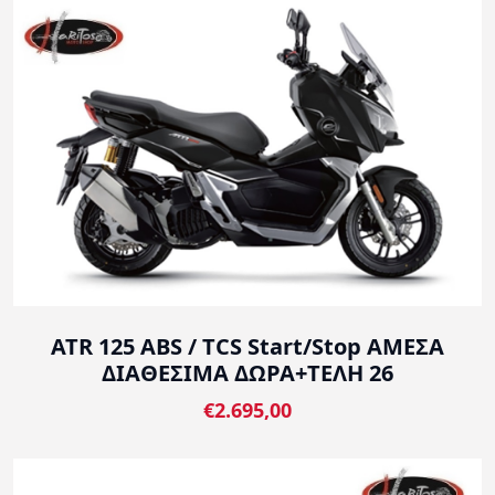
ATR 125 ABS / TCS Start/Stop ΑΜΕΣΑ
ΔΙΑΘΕΣΙΜΑ ΔΩΡΑ+ΤΕΛΗ 26
€2.695,00