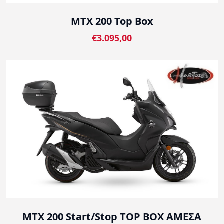
MTX 200 Top Box
€3.095,00
MTX 200 Start/Stop TOP BOX ΑΜΕΣΑ