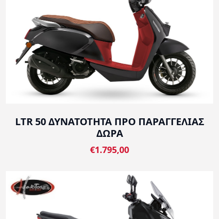
LTR 50 ΔΥΝΑΤΟΤΗΤΑ ΠΡΟ ΠΑΡΑΓΓΕΛΙΑΣ
ΔΩΡΑ
€1.795,00