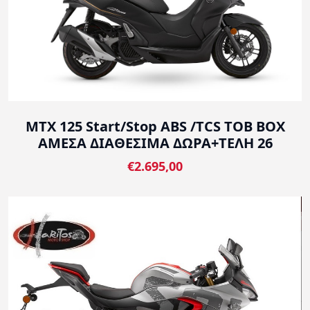
MTX 125 Start/Stop ABS /TCS TOB BOX
ΑΜΕΣΑ ΔΙΑΘΕΣΙΜΑ ΔΩΡΑ+ΤΕΛΗ 26
€2.695,00