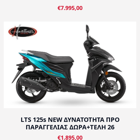
€7.995,00
LTS 125s NEW ΔΥΝΑΤΟΤΗΤΑ ΠΡΟ
ΠΑΡΑΓΓΕΛΙΑΣ ΔΩΡΑ+ΤΕΛΗ 26
€1.895,00