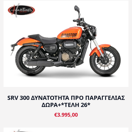
SRV 300 ΔΥΝΑΤΟΤΗΤΑ ΠΡΟ ΠΑΡΑΓΓΕΛΙΑΣ
ΔΩΡΑ+*ΤΕΛΗ 26*
€3.995,00