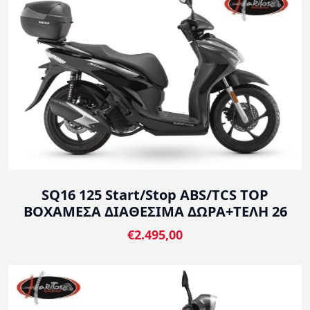
SQ16 125 Start/Stop ABS/TCS TOP
BOXΑΜΕΣΑ ΔΙΑΘΕΣΙΜΑ ΔΩΡΑ+ΤΕΛΗ 26
€2.495,00