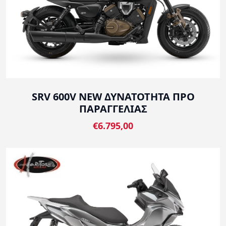
SRV 600V NEW ΔΥΝΑΤΟΤΗΤΑ ΠΡΟ
ΠΑΡΑΓΓΕΛΙΑΣ
€6.795,00