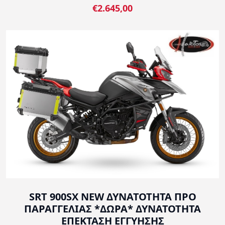
€2.645,00
SRT 900SX NEW ΔΥΝΑΤΟΤΗΤΑ ΠΡΟ
ΠΑΡΑΓΓΕΛΙΑΣ *ΔΩΡΑ* ΔΥΝΑΤΟΤΗΤΑ
ΕΠΕΚΤΑΣΗ ΕΓΓΥΗΣΗΣ