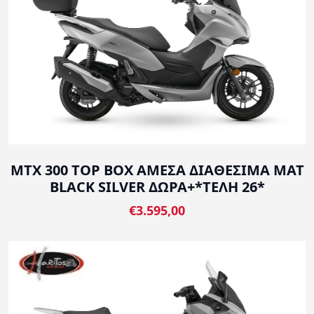
MTX 300 TOP BOX ΑΜΕΣΑ ΔΙΑΘΕΣΙΜΑ MAT
BLACK SILVER ΔΩΡΑ+*ΤΕΛΗ 26*
€3.595,00