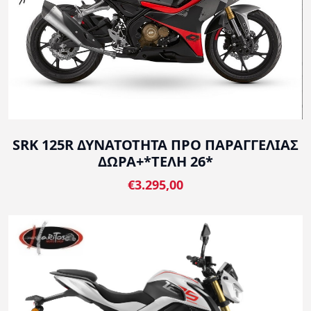
SRK 125R ΔΥΝΑΤΟΤΗΤΑ ΠΡΟ ΠΑΡΑΓΓΕΛΙΑΣ
ΔΩΡΑ+*ΤΕΛΗ 26*
€3.295,00