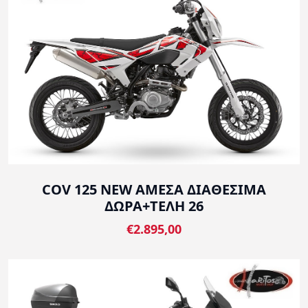
COV 125 NEW ΑΜΕΣΑ ΔΙΑΘΕΣΙΜΑ
ΔΩΡΑ+ΤΕΛΗ 26
€2.895,00