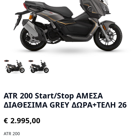
ATR 200 Start/Stop ΑΜΕΣΑ
ΔΙΑΘΕΣΙΜΑ GREY ΔΩΡΑ+ΤΕΛΗ 26
€
ATR 200