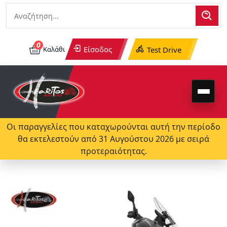
0
Είσοδος
Καλάθι
Test Drive
Οι παραγγελίες που καταχωρούνται αυτή την περίοδο
θα εκτελεστούν από 31 Αυγούστου 2026 με σειρά
προτεραιότητας.