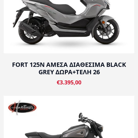
FORT 125N ΑΜΕΣΑ ΔΙΑΘΕΣΙΜΑ BLACK
GREY ΔΩΡΑ+ΤΕΛΗ 26
€3.395,00