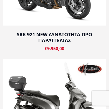
SRK 921 NEW ΔΥΝΑΤΟΤΗΤΑ ΠΡΟ
ΠΑΡΑΓΓΕΛΙΑΣ
€9.950,00