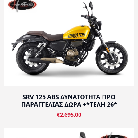
SRV 125 ABS ΔΥΝΑΤΟΤΗΤΑ ΠΡΟ
ΠΑΡΑΓΓΕΛΙΑΣ ΔΩΡΑ +*ΤΕΛΗ 26*
€2.695,00