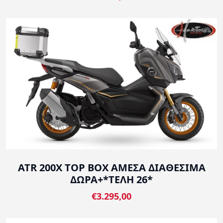
ATR 200X TOP BOX ΑΜΕΣΑ ΔΙΑΘΕΣΙΜΑ
ΔΩΡΑ+*ΤΕΛΗ 26*
€3.295,00