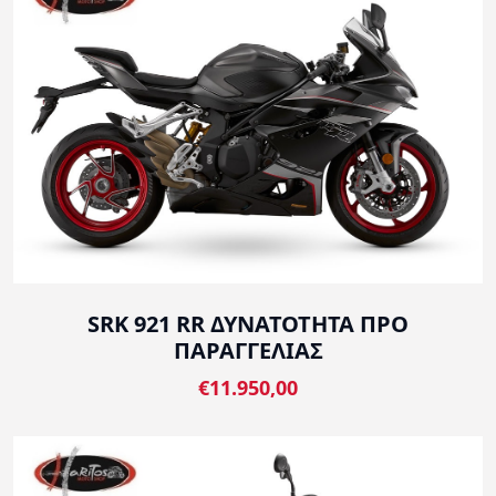
SRK 921 RR ΔΥΝΑΤΟΤΗΤΑ ΠΡΟ
ΠΑΡΑΓΓΕΛΙΑΣ
€11.950,00