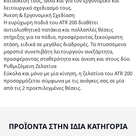
κατασκευή τους, αλλά και για τον εργονομικό και
λειτουργικό σχεδιασμό τους.
Άνεση & Εργονομική Σχεδίαση
Η ευρύχωρη ποδιά του ATR 200 διαθέτει
αντιολισθητικά πατάκια και πολλαπλές θέσεις
στήριξης για τα πόδια, προσφέροντας ξεκούραστη
στάση, ειδικά σε μεγάλες διαδρομές. Τα πτυσσόμενα
μαρσπιέ συνεπιβάτη λειτουργούν ανεξάρτητα,
προσφέροντας σταθερότητα και άνεση και στους δύο.
Ρυθμιζόμενη Ζελατίνα
Εύκολα και μόνο με μία κίνηση, η ζελατίνα του ATR 200
προσαρμόζεται σύμφωνα με τις ανάγκες σας σε μία
από τις 2 προεπιλεγμένες θέσεις.
ΠΡΟΪΟΝΤΑ ΣΤΗΝ ΙΔΙΑ ΚΑΤΗΓΟΡΙΑ