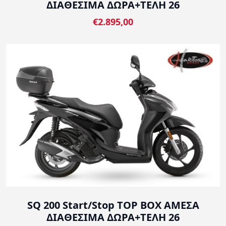
ΔΙΑΘΕΣΙΜΑ ΔΩΡΑ+ΤΕΛΗ 26
€2.895,00
SQ 200 Start/Stop TOP BOX ΑΜΕΣΑ
ΔΙΑΘΕΣΙΜΑ ΔΩΡΑ+ΤΕΛΗ 26