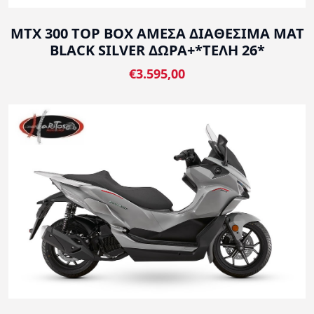
MTX 300 TOP BOX ΑΜΕΣΑ ΔΙΑΘΕΣΙΜΑ MAT
BLACK SILVER ΔΩΡΑ+*ΤΕΛΗ 26*
€3.595,00