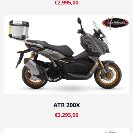
€2.995,00
ATR 200X
€3.295,00