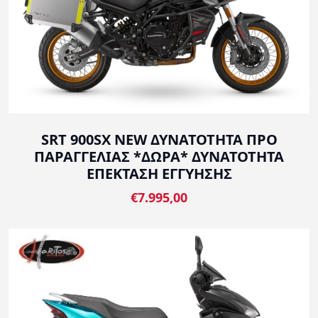
SRT 900SX NEW ΔΥΝΑΤΟΤΗΤΑ ΠΡΟ
ΠΑΡΑΓΓΕΛΙΑΣ *ΔΩΡΑ* ΔΥΝΑΤΟΤΗΤΑ
ΕΠΕΚΤΑΣΗ ΕΓΓΥΗΣΗΣ
€7.995,00