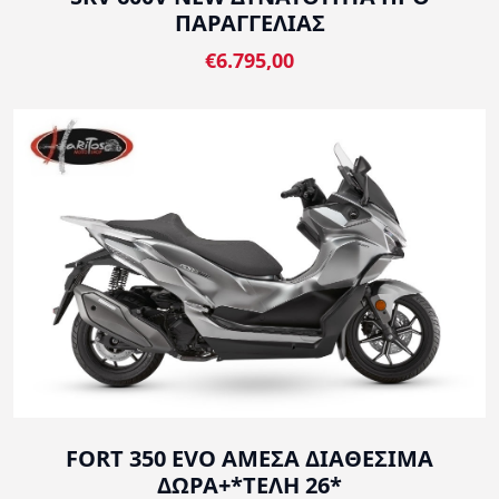
ΠΑΡΑΓΓΕΛΙΑΣ
€6.795,00
FORT 350 EVO ΑΜΕΣΑ ΔΙΑΘΕΣΙΜΑ
ΔΩΡΑ+*ΤΕΛΗ 26*