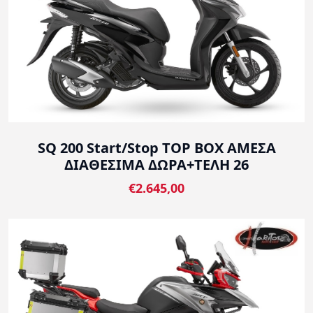
SQ 200 Start/Stop TOP BOX ΑΜΕΣΑ
ΔΙΑΘΕΣΙΜΑ ΔΩΡΑ+ΤΕΛΗ 26
€2.645,00