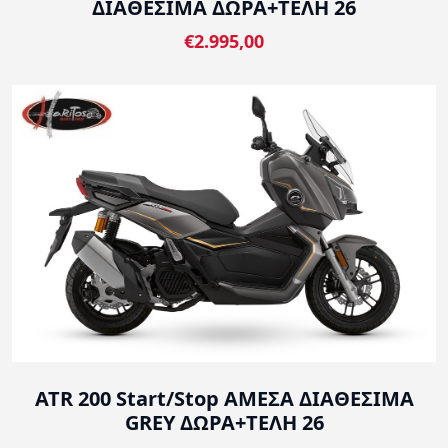
ΔΙΑΘΕΣΙΜΑ ΔΩΡΑ+ΤΕΛΗ 26
€2.995,00
ATR 200 Start/Stop ΑΜΕΣΑ ΔΙΑΘΕΣΙΜΑ
GREY ΔΩΡΑ+ΤΕΛΗ 26