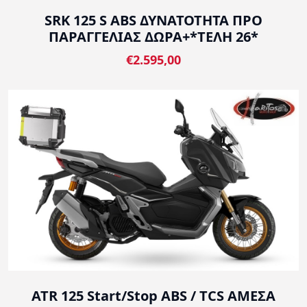
SRK 125 S ABS ΔΥΝΑΤΟΤΗΤΑ ΠΡΟ
ΠΑΡΑΓΓΕΛΙΑΣ ΔΩΡΑ+*ΤΕΛΗ 26*
€2.595,00
ATR 125 Start/Stop ABS / TCS ΑΜΕΣΑ