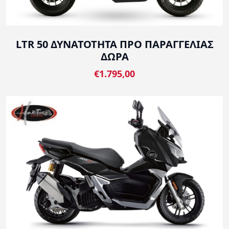
LTR 50 ΔΥΝΑΤΟΤΗΤΑ ΠΡΟ ΠΑΡΑΓΓΕΛΙΑΣ
ΔΩΡΑ
€1.795,00