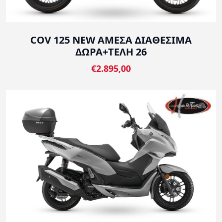
COV 125 NEW ΑΜΕΣΑ ΔΙΑΘΕΣΙΜΑ
ΔΩΡΑ+ΤΕΛΗ 26
€2.895,00