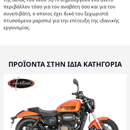
περιβάλλον τόσο για τον αναβάτη όσο και για τον
συνεπιβάτη, ο οποίος έχει δικά του ξεχωριστά
πτυσσόμενα μαρσπιέ για την επίτευξη της ιδανικής
εργονομίας.
ΠΡΟΪΟΝΤΑ ΣΤΗΝ ΙΔΙΑ ΚΑΤΗΓΟΡΙΑ