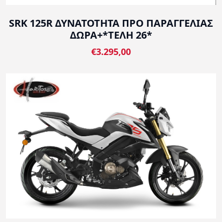
SRK 125R ΔΥΝΑΤΟΤΗΤΑ ΠΡΟ ΠΑΡΑΓΓΕΛΙΑΣ
ΔΩΡΑ+*ΤΕΛΗ 26*
€3.295,00