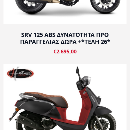
SRV 125 ABS ΔΥΝΑΤΟΤΗΤΑ ΠΡΟ
ΠΑΡΑΓΓΕΛΙΑΣ ΔΩΡΑ +*ΤΕΛΗ 26*
€2.695,00