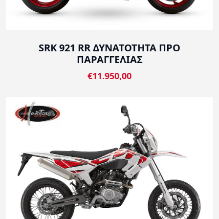
SRK 921 RR ΔΥΝΑΤΟΤΗΤΑ ΠΡΟ
ΠΑΡΑΓΓΕΛΙΑΣ
€11.950,00