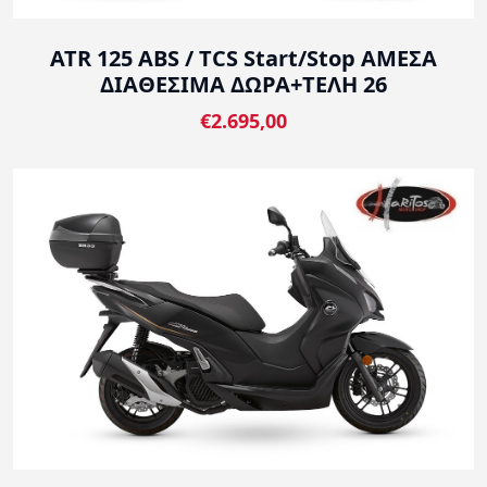
ATR 125 ABS / TCS Start/Stop ΑΜΕΣΑ
ΔΙΑΘΕΣΙΜΑ ΔΩΡΑ+ΤΕΛΗ 26
€2.695,00