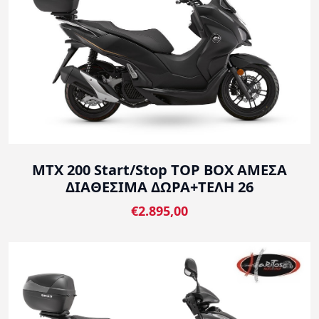
MTX 200 Start/Stop TOP BOX ΑΜΕΣΑ
ΔΙΑΘΕΣΙΜΑ ΔΩΡΑ+ΤΕΛΗ 26
€2.895,00