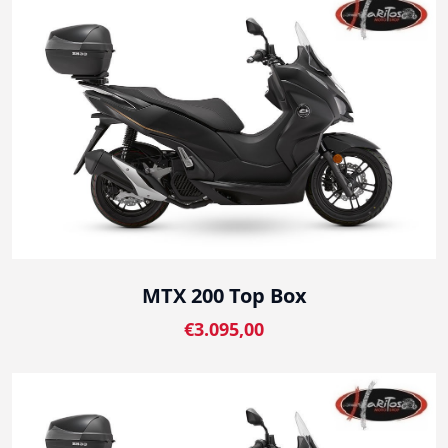
MTX 200 Top Box
€3.095,00