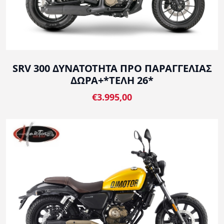
SRV 300 ΔΥΝΑΤΟΤΗΤΑ ΠΡΟ ΠΑΡΑΓΓΕΛΙΑΣ
ΔΩΡΑ+*ΤΕΛΗ 26*
€3.995,00