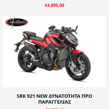
€4.895,00
SRK 921 NEW ΔΥΝΑΤΟΤΗΤΑ ΠΡΟ
ΠΑΡΑΓΓΕΛΙΑΣ